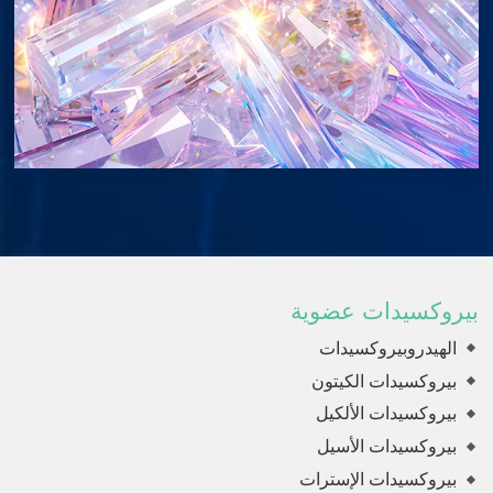
بيروكسيدات عضوية
الهيدروبيروكسيدات
بيروكسيدات الكيتون
بيروكسيدات الألكيل
بيروكسيدات الأسيل
بيروكسيدات الإسترات