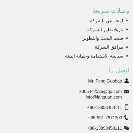
وصلات سريعة
لمحة عن الشركة
تاريخ تطور الشركة
قسم البحث والتطوير
مرافق الشركة
سياسة الاستدامة وحماية البيئة
اتصل بنا
Mr. Feng Guobao
2365442936@qq.com
info@lanquan.com
+86-13893458111
+86-931-7971300
+86-13893458111