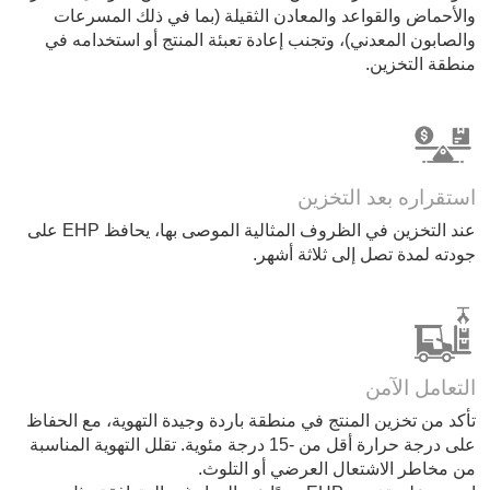
والأحماض والقواعد والمعادن الثقيلة (بما في ذلك المسرعات
والصابون المعدني)، وتجنب إعادة تعبئة المنتج أو استخدامه في
منطقة التخزين.
استقراره بعد التخزين
عند التخزين في الظروف المثالية الموصى بها، يحافظ EHP على
جودته لمدة تصل إلى ثلاثة أشهر.
التعامل الآمن
تأكد من تخزين المنتج في منطقة باردة وجيدة التهوية، مع الحفاظ
على درجة حرارة أقل من -15 درجة مئوية. تقلل التهوية المناسبة
من مخاطر الاشتعال العرضي أو التلوث.