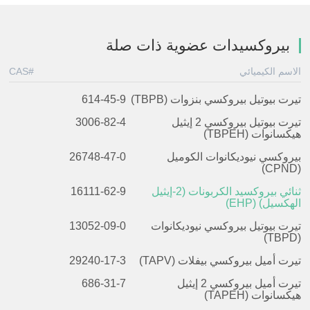
بيروكسيدات عضوية ذات صلة
الاسم الكيميائي
CAS#
تيرت بيوتيل بيروكسي بنزوات (TBPB)
614-45-9
تيرت بيوتيل بيروكسي 2 إيثيل
3006-82-4
هيكسانوات (TBPEH)
بيروكسي نيوديكانوات الكوميل
26748-47-0
(CPND)
ثنائي بيروكسيد الكربونات (2-إيثيل
16111-62-9
الهكسيل) (EHP)
تيرت بيوتيل بيروكسي نيوديكانوات
13052-09-0
(TBPD)
تيرت أميل بيروكسي بيفلات (TAPV)
29240-17-3
تيرت أميل بيروكسي 2 إيثيل
686-31-7
هيكسانوات (TAPEH)