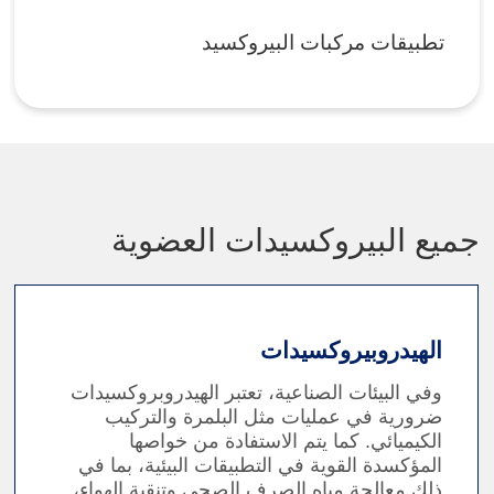
تطبيقات مركبات البيروكسيد
جميع البيروكسيدات العضوية
الهيدروبيروكسيدات
وفي البيئات الصناعية، تعتبر الهيدروبروكسيدات
ضرورية في عمليات مثل البلمرة والتركيب
الكيميائي. كما يتم الاستفادة من خواصها
المؤكسدة القوية في التطبيقات البيئية، بما في
ذلك معالجة مياه الصرف الصحي وتنقية الهواء،