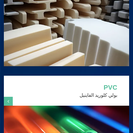
PVC
بولي كلوريد الفاينيل