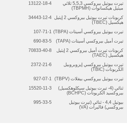
تيرت بيوتيل بيروكسي
3
,5,
5
ثلاثي
13122-18-4
ميثيل هيكسانوات (TBPMH)
كربونات تيرت بيوتيل بيروكسي 2 إيثيل
34443-12-4
هيكسيل (TBEC)
تيرت بيوتيل بيروكسي أسيتات (TBPA)
107-71-1
تيرت أميل بيروكسي أسيتات (TAPA)
690-83-5
كربونات تيرت أميل بيروكسي 2 إيثيل
70833-40-8
هيكسيل (TAEC)
تيرت بيوتيل بيروكسي إيزوبروبيل
2372-21-6
الكربونات (TBIC)
تيرت بيوتيل بيروكسي بيفلات (TBPV)
927-07-1
ثنائي
(
4-
تيرت بيوتيل سيكلوهكسيل)
15520-11-3
بيروكسيد الكربونات (BCHPC)
بيوتيل 4,
4 -
ثنائي (تيرت بيوتيل
995-33-5
بيروكسي) فاليرات (VA)