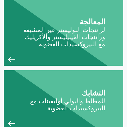
المعالجة
لراتنجات البوليستر غير المشبعة
وراتنجات الفينيليستر والأكريليك
مع البيروكسيدات العضوية
التشابك
للمطاط والبولي أوليفينات مع
البيروكسيدات العضوية