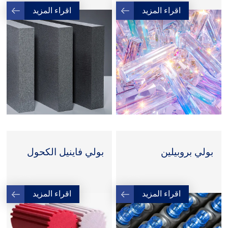
اقراء المزيد
اقراء المزيد
بولي بروبيلين
بولي فاينيل الكحول
اقراء المزيد
اقراء المزيد