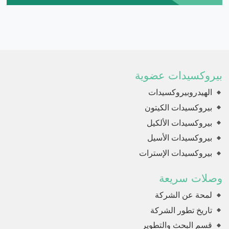
بيروكسيدات عضوية
الهيدروبيروكسيدات
بيروكسيدات الكيتون
بيروكسيدات الألكيل
بيروكسيدات الأسيل
بيروكسيدات الإسترات
وصلات سريعة
لمحة عن الشركة
تاريخ تطور الشركة
قسم البحث والتطوير