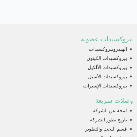
بيروكسيدات عضوية
الهيدروبيروكسيدات
بيروكسيدات الكيتون
بيروكسيدات الألكيل
بيروكسيدات الأسيل
بيروكسيدات الإسترات
وصلات سريعة
لمحة عن الشركة
تاريخ تطور الشركة
قسم البحث والتطوير