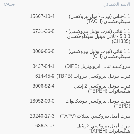
الاسم الكيميائي
CAS#
1,1-ثنائي (تيرت-أميل بيروكسي)
15667-10-4
سيكلوهكسان (TACH)
1,1 ثنائي (تيرت بوتيل بيروكسي)
-
6731-36-8
3
,
3
,
5 -
ثلاثي ميثيل سيكلوهكسان
(CH335)
1,1 ثنائي (تيرت بوتيل بيروكسي)
3006-86-8
سيكلوهكسان (CH)
بيروكسيد ثنائي ايزوبوتريل (DIPB)
3437-84-1
تيرت بيوتيل بيروكسي بنزوات (TBPB)
614-45-9
تيرت بيوتيل بيروكسي 2 إيثيل
3006-82-4
هيكسانوات (TBPEH)
تيرت بيوتيل بيروكسي نيوديكانوات
13052-09-0
(TBPD)
تيرت أميل بيروكسي بيفلات (TAPV)
29240-17-3
تيرت أميل بيروكسي 2 إيثيل
686-31-7
هيكسانوات (TAPEH)