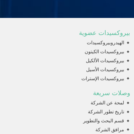
بيروكسيدات عضوية
الهيدروبيروكسيدات
بيروكسيدات الكيتون
بيروكسيدات الألكيل
بيروكسيدات الأسيل
بيروكسيدات الإسترات
وصلات سريعة
لمحة عن الشركة
تاريخ تطور الشركة
قسم البحث والتطوير
مرافق الشركة