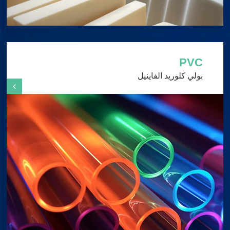
PVC
بولي كلوريد الفاينيل