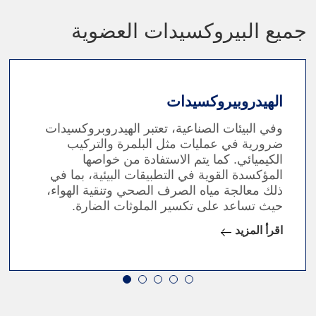
جميع البيروكسيدات العضوية
الهيدروبيروكسيدات
وفي البيئات الصناعية، تعتبر الهيدروبروكسيدات
ضرورية في عمليات مثل البلمرة والتركيب
الكيميائي. كما يتم الاستفادة من خواصها
المؤكسدة القوية في التطبيقات البيئية، بما في
ذلك معالجة مياه الصرف الصحي وتنقية الهواء،
حيث تساعد على تكسير الملوثات الضارة.
اقرأ المزيد