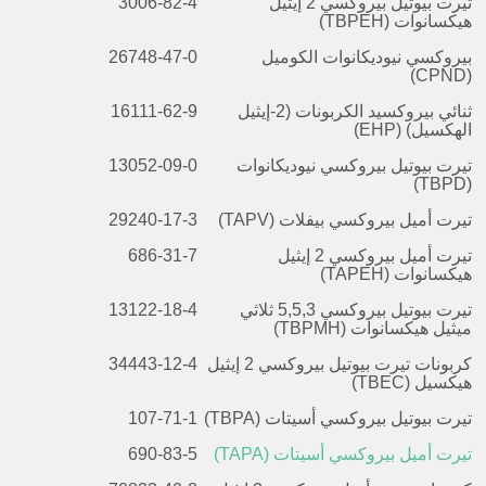
تيرت بيوتيل بيروكسي 2 إيثيل
3006-82-4
هيكسانوات (TBPEH)
بيروكسي نيوديكانوات الكوميل
26748-47-0
(CPND)
ثنائي بيروكسيد الكربونات (2-إيثيل
16111-62-9
الهكسيل) (EHP)
تيرت بيوتيل بيروكسي نيوديكانوات
13052-09-0
(TBPD)
تيرت أميل بيروكسي بيفلات (TAPV)
29240-17-3
تيرت أميل بيروكسي 2 إيثيل
686-31-7
هيكسانوات (TAPEH)
تيرت بيوتيل بيروكسي
3
,5,
5
ثلاثي
13122-18-4
ميثيل هيكسانوات (TBPMH)
كربونات تيرت بيوتيل بيروكسي 2 إيثيل
34443-12-4
هيكسيل (TBEC)
تيرت بيوتيل بيروكسي أسيتات (TBPA)
107-71-1
تيرت أميل بيروكسي أسيتات (TAPA)
690-83-5