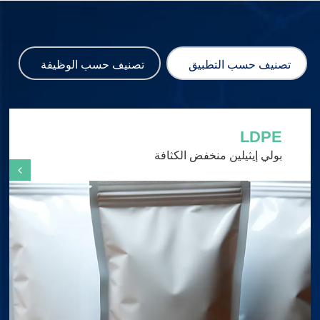
تصنيف حسب التطبيق
تصنيف حسب الوظيفة
LDPE
بولي إيثيلين منخفض الكثافة