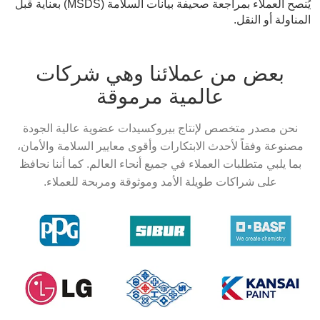
يُنصح العملاء بمراجعة صحيفة بيانات السلامة (MSDS) بعناية قبل
المناولة أو النقل.
بعض من عملائنا وهي شركات
عالمية مرموقة
نحن مصدر متخصص لإنتاج بيروكسيدات عضوية عالية الجودة
مصنوعة وفقاً لأحدث الابتكارات وأقوى معايير السلامة والأمان،
بما يلبي متطلبات العملاء في جميع أنحاء العالم. كما أننا نحافظ
على شراكات طويلة الأمد وموثوقة ومربحة للعملاء.