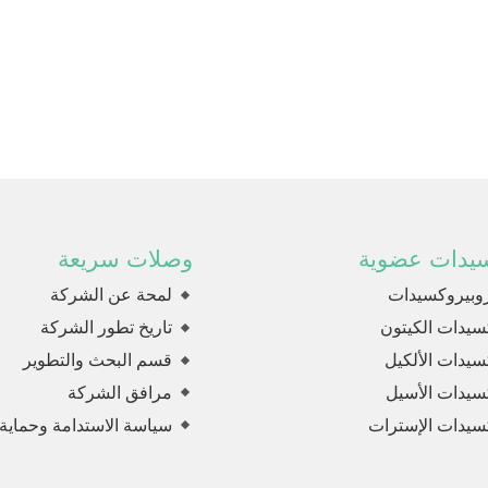
سيدات عضوية
وصلات سريعة
روبيروكسيدات
لمحة عن الشركة
سيدات الكيتون
تاريخ تطور الشركة
سيدات الألكيل
قسم البحث والتطوير
سيدات الأسيل
مرافق الشركة
سيدات الإسترات
سياسة الاستدامة وحماية ا