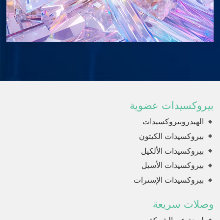
بيروكسيدات عضوية
الهيدروبيروكسيدات
بيروكسيدات الكيتون
بيروكسيدات الألكيل
بيروكسيدات الأسيل
بيروكسيدات الإسترات
وصلات سريعة