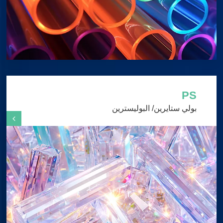
PS
بولي ستايرين/ البوليسترين