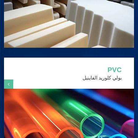
PVC
بولي كلوريد الفاينيل