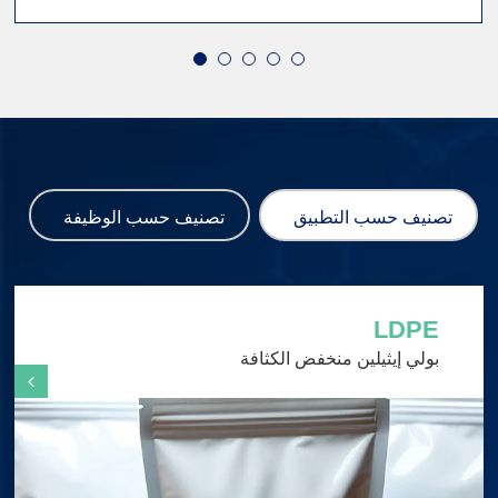
تصنيف حسب التطبيق
تصنيف حسب الوظيفة
LDPE
بولي إيثيلين منخفض الكثافة