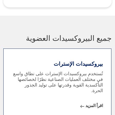
جميع البيروكسيدات العضوية
بيروكسيدات الإسترات
تُستخدم بيروكسيدات الإسترات على نطاق واسع
في مختلف العمليات الصناعية نظرًا لخصائصها
التأكسدية القوية وقدرتها على توليد الجذور
الحرة.
اقرأ المزيد