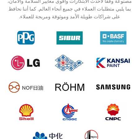
مصنوعة وفقاً لأحدث الابتكارات وأقوى معايير السلامة والأمان،
بما يلبي متطلبات العملاء في جميع أنحاء العالم. كما أننا نحافظ
على شراكات طويلة الأمد وموثوقة ومربحة للعملاء.