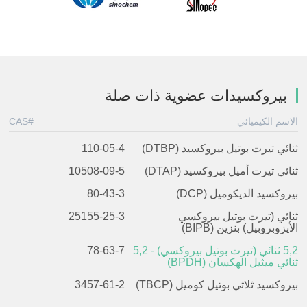
بيروكسيدات عضوية ذات صلة
الاسم الكيميائي
CAS#
ثنائي تيرت بوتيل بيروكسيد (DTBP)
110-05-4
ثنائي تيرت أميل بيروكسيد (DTAP)
10508-09-5
بيروكسيد الديكوميل (DCP)
80-43-3
ثنائي (تيرت بوتيل بيروكسي
25155-25-3
الأيزوبروبيل) بنزين (BIPB)
2
,
5
ثنائي (تيرت بوتيل بيروكسي) - 2,
5
78-63-7
ثنائي ميثيل الهكسان (BPDH)
بيروكسيد ثلاثي بوتيل كوميل (TBCP)
3457-61-2