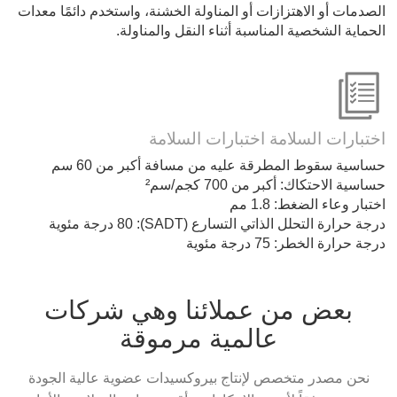
الصدمات أو الاهتزازات أو المناولة الخشنة، واستخدم دائمًا معدات
الحماية الشخصية المناسبة أثناء النقل والمناولة.
اختبارات السلامة اختبارات السلامة
حساسية سقوط المطرقة عليه من مسافة أكبر من 60 سم
حساسية الاحتكاك: أكبر من 700 كجم/سم²
اختبار وعاء الضغط: 1.8 مم
درجة حرارة التحلل الذاتي التسارع (SADT): 80 درجة مئوية
درجة حرارة الخطر: 75 درجة مئوية
بعض من عملائنا وهي شركات
عالمية مرموقة
نحن مصدر متخصص لإنتاج بيروكسيدات عضوية عالية الجودة