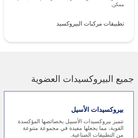
ممكن.
تطبيقات مركبات البيروكسيد
جميع البيروكسيدات العضوية
بيروكسيدات الأسيل
تتميز بيروكسيدات الأسييل بخصائصها المؤكسدة
القوية، مما يجعلها مفيدة في مجموعة متنوعة
من التطبيقات الصناعية.