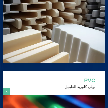
PVC
بولي كلوريد الفاينيل