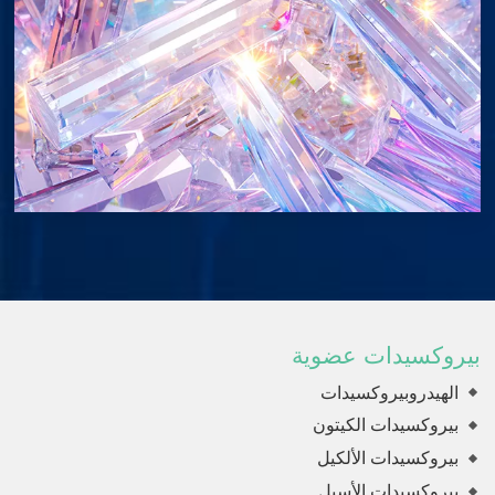
بيروكسيدات عضوية
الهيدروبيروكسيدات
بيروكسيدات الكيتون
بيروكسيدات الألكيل
بيروكسيدات الأسيل